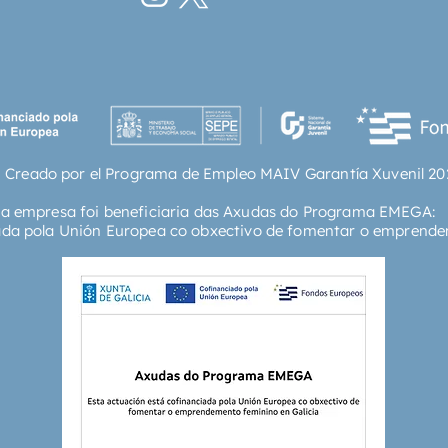
 Creado por el Programa de Empleo MAIV Garantía Xuvenil 20
ta empresa foi beneficiaria das Axudas do Programa EMEGA:
ada pola Unión Europea co obxectivo de fomentar o emprende