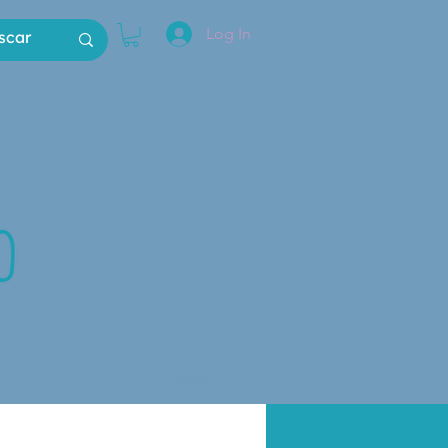
Log In