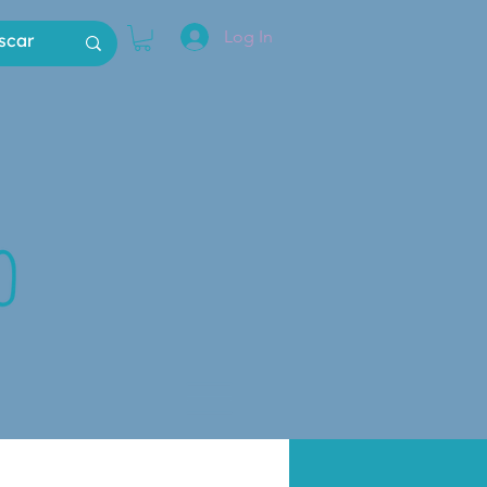
Log In