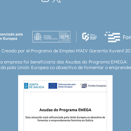
 Creado por el Programa de Empleo MAIV Garantía Xuvenil 20
ta empresa foi beneficiaria das Axudas do Programa EMEGA:
ada pola Unión Europea co obxectivo de fomentar o emprende