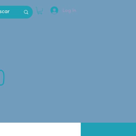
Log In