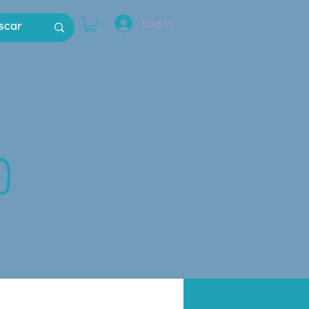
Log In