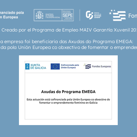
 Creado por el Programa de Empleo MAIV Garantía Xuvenil 20
ta empresa foi beneficiaria das Axudas do Programa EMEGA:
ada pola Unión Europea co obxectivo de fomentar o emprende