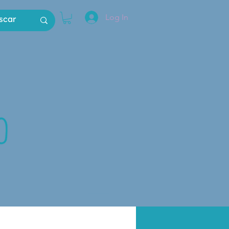
Log In