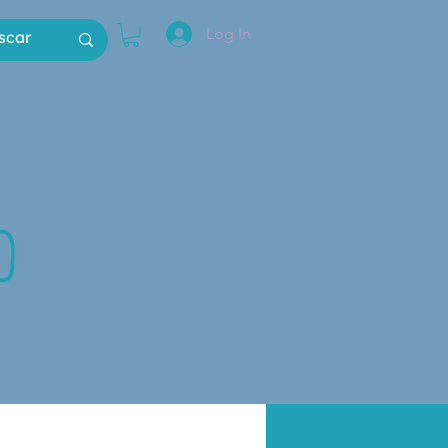
Log In