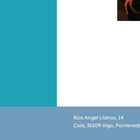
Rúa Angel Llanos, 14
Coia, 36209 Vigo, Ponteved