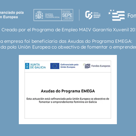
 Creado por el Programa de Empleo MAIV Garantía Xuvenil 20
ta empresa foi beneficiaria das Axudas do Programa EMEGA:
ada pola Unión Europea co obxectivo de fomentar o emprende