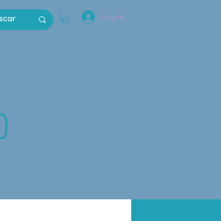
Log In