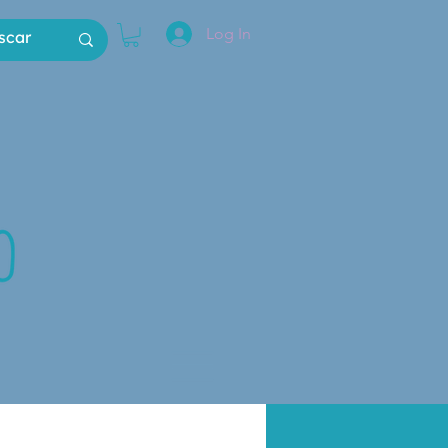
Log In