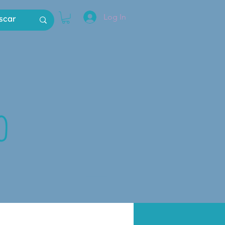
Log In