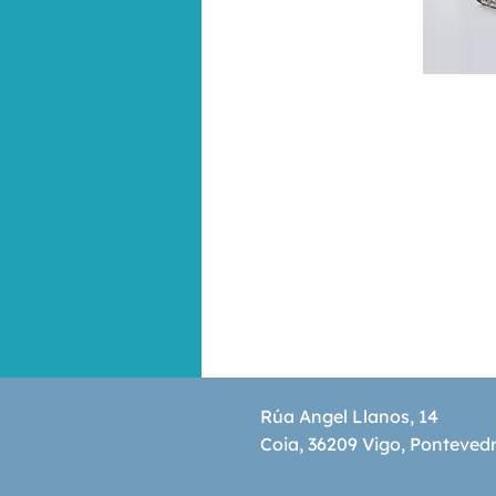
Rúa Angel Llanos, 14
Coia, 36209 Vigo, Ponteved