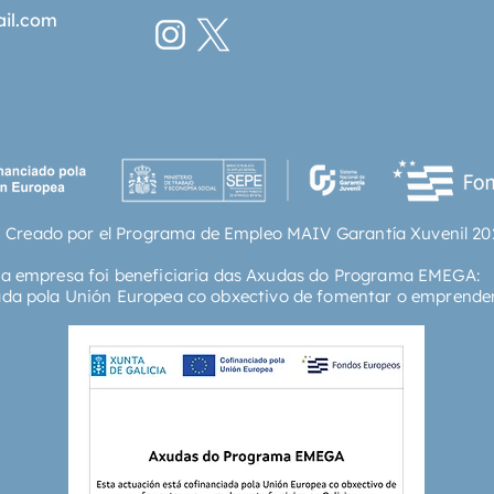
ail.com
 Creado por el Programa de Empleo MAIV Garantía Xuvenil 20
ta empresa foi beneficiaria das Axudas do Programa EMEGA:
ada pola Unión Europea co obxectivo de fomentar o emprende