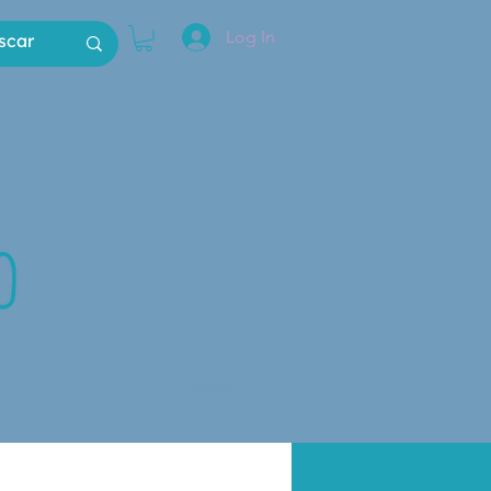
Log In