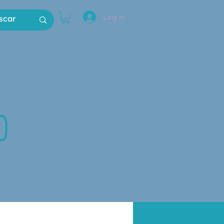
Log In