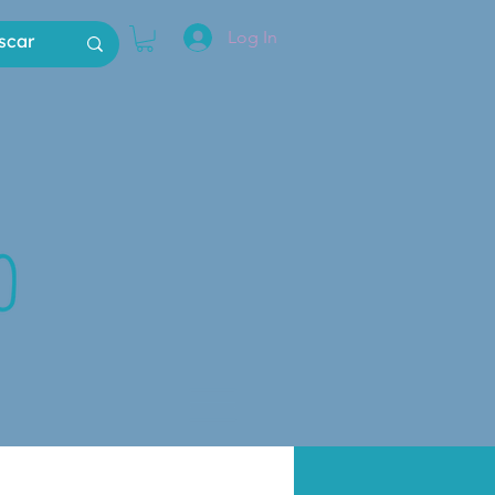
Log In