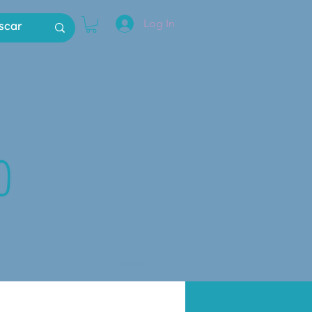
Log In