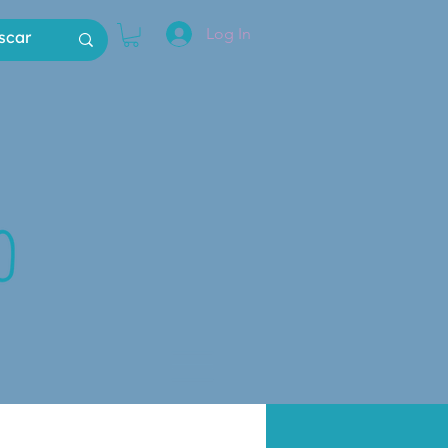
Log In