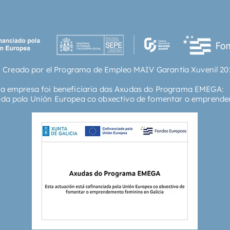
 Creado por el Programa de Empleo MAIV Garantía Xuvenil 20
ta empresa foi beneficiaria das Axudas do Programa EMEGA:
ada pola Unión Europea co obxectivo de fomentar o emprende