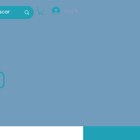
Log In