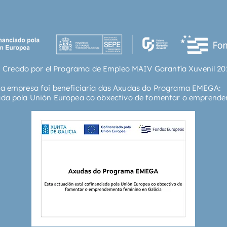
 Creado por el Programa de Empleo MAIV Garantía Xuvenil 20
ta empresa foi beneficiaria das Axudas do Programa EMEGA:
ada pola Unión Europea co obxectivo de fomentar o emprende