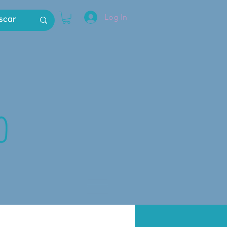
Log In