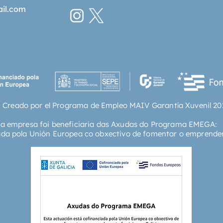
ail.com
 Creado por el Programa de Empleo MAIV Garantía Xuvenil 20
ta empresa foi beneficiaria das Axudas do Programa EMEGA:
ada pola Unión Europea co obxectivo de fomentar o emprende