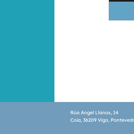
Rúa Angel Llanos, 14
Coia, 36209 Vigo, Ponteved