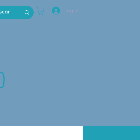
Log In