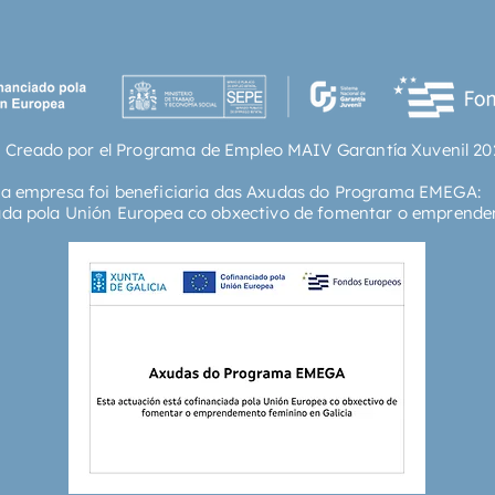
 Creado por el Programa de Empleo MAIV Garantía Xuvenil 20
ta empresa foi beneficiaria das Axudas do Programa EMEGA:
ada pola Unión Europea co obxectivo de fomentar o emprende