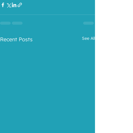
See All
Recent Posts