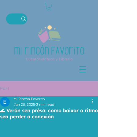
Post
Mi Rincón Favorito
Jun 23, 2025
2 min read
🌊 Verán sen présa: como baixar o ritmo
sen perder a conexión