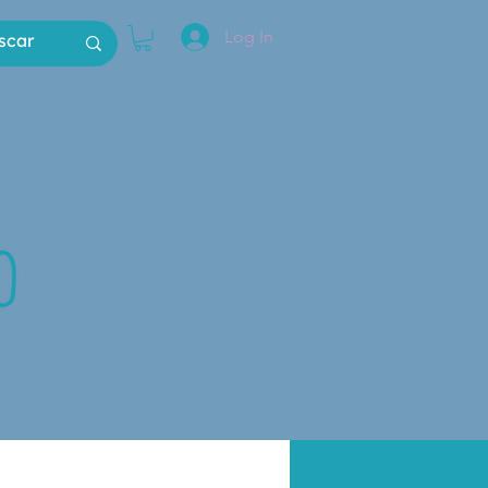
Log In