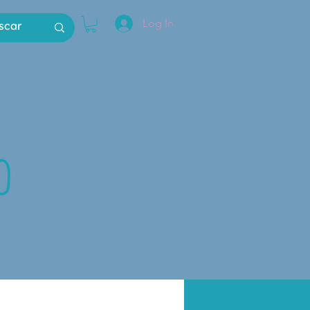
Log In