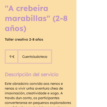
"A crebeira
marabillas" (2-8
años)
Taller creativo 2-8 años
9
euros
9 €
Cuentoludoteca
Descripción del servicio
Este obradoiro convida aos nenos e
nenas a vivir unha aventura chea de
imaxinación, creatividade e xogo. A
través dun conto, os participantes
converteranse en pequenos exploradores