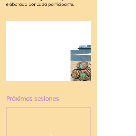
elaborado por cada participante.
Próximas sesiones