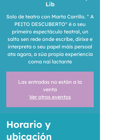
Lib
Solo de teatro con Marta Carrillo. " A
PEITO DESCUBERTO" é o seu
primeiro espectáculo teatral, un
salto sen rede onde escribe, dirixe e
interpreta o seu papel máis persoal
ata agora, a súa propia experiencia
coma nai lactante
Las entradas no están a la
venta
Ver otros eventos
Horario y
ubicación