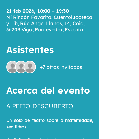
21 feb 2026, 18:00 – 19:30
Mi Rincón Favorito. Cuentoludoteca
y Lib, Rúa Angel Llanos, 14, Coia,
36209 Vigo, Pontevedra, España
Asistentes
+7 otros invitados
Acerca del evento
A PEITO DESCUBERTO
Un solo de teatro sobre a maternidade, 
sen filtros