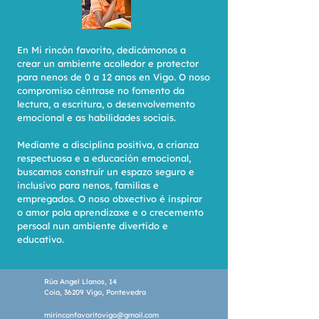
En Mi rincón favorito, dedicámonos a
crear un ambiente acolledor e protector
para nenos de 0 a 12 anos en Vigo. O noso
compromiso céntrase no fomento da
lectura, a escritura, o desenvolvemento
emocional e as habilidades sociais.
Mediante a disciplina positiva, a crianza
respectuosa e a educación emocional,
buscamos construír un espazo seguro e
inclusivo para nenos, familias e
empregados. O noso obxectivo é inspirar
o amor pola aprendizaxe e o crecemento
persoal nun ambiente divertido e
educativo.
Rúa Angel Llanos, 14
Coia, 36209 Vigo, Pontevedra
mirinconfavoritovigo@gmail.com