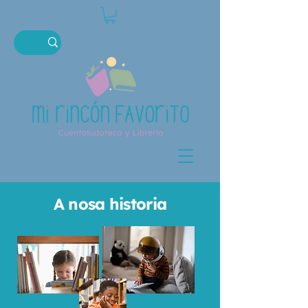
A nosa historia