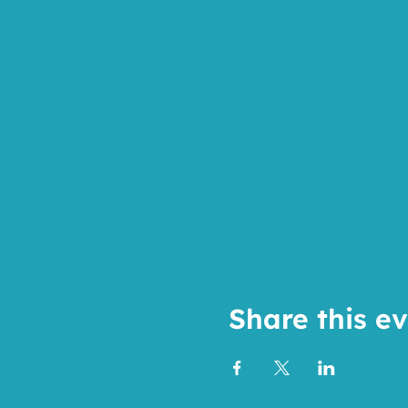
Share this e