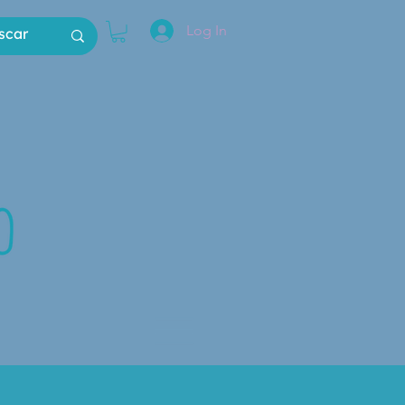
Log In