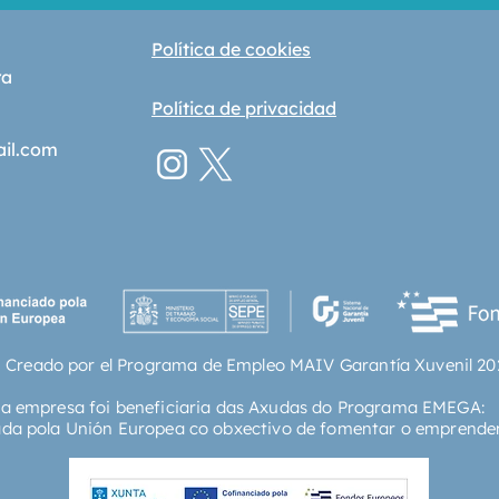
Política de cookies
ra
Política de privacidad
ail.com
 Creado por el Programa de Empleo MAIV Garantía Xuvenil 20
ta empresa foi beneficiaria das Axudas do Programa EMEGA:
ada pola Unión Europea co obxectivo de fomentar o emprende