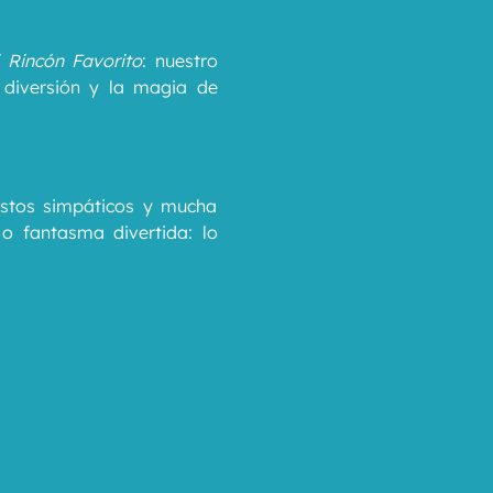
 Rincón Favorito
: nuestro 
 diversión y la magia de 
ustos simpáticos y mucha 
 fantasma divertida: lo 