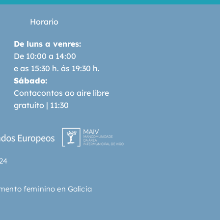
Horario
De luns a venres:
De 10:00 a 14:00
e as 15:30 h. ás 19:30 h.
Sábado:
Contacontos ao aire libre
gratuíto | 11:30
24
mento feminino en Galicia