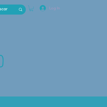
Log In