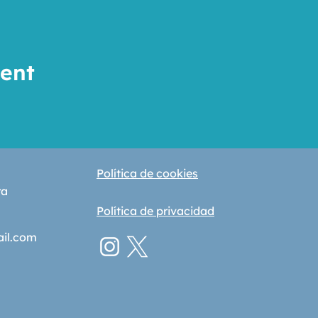
vent
Política de cookies
ra
Política de privacidad
ail.com