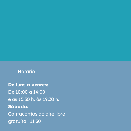
Horario
De luns a venres:
De 10:00 a 14:00
e as 15:30 h. ás 19:30 h.
Sábado:
Contacontos ao aire libre
gratuíto | 11:30