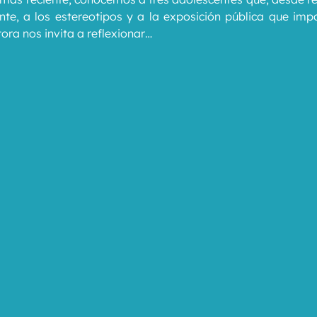
ante, a los estereotipos y a la exposición pública que impo
tora nos invita a reflexionar…