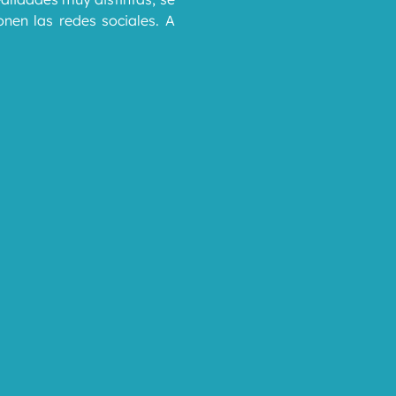
nen las redes sociales. A 