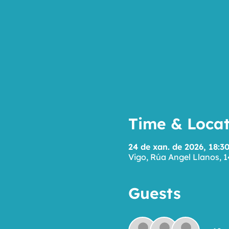
Time & Locat
24 de xan. de 2026, 18:30
Vigo, Rúa Angel Llanos, 1
Guests