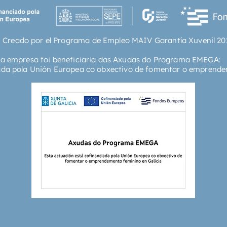
 Creado por el Programa de Empleo MAIV Garantía Xuvenil 20
ta empresa foi beneficiaria das Axudas do Programa EMEGA:
ada pola Unión Europea co obxectivo de fomentar o emprende