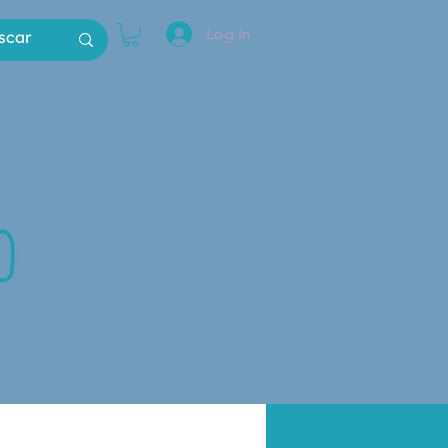
Log In