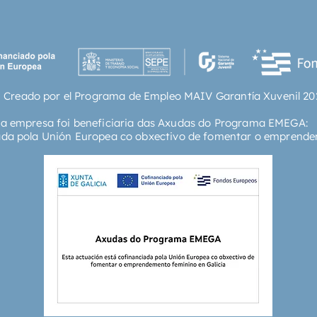
 Creado por el Programa de Empleo MAIV Garantía Xuvenil 20
ta empresa foi beneficiaria das Axudas do Programa EMEGA:
ada pola Unión Europea co obxectivo de fomentar o emprende