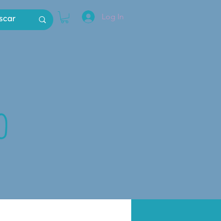
Log In