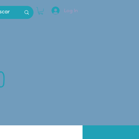
Log In