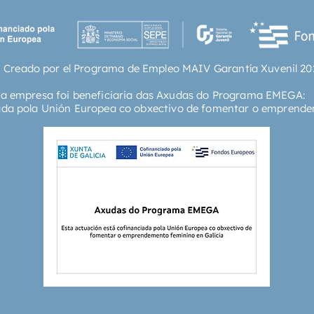
 Creado por el Programa de Empleo MAIV Garantía Xuvenil 20
ta empresa foi beneficiaria das Axudas do Programa EMEGA:
ada pola Unión Europea co obxectivo de fomentar o emprende