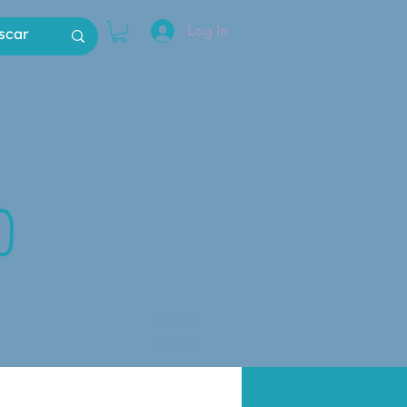
Log In