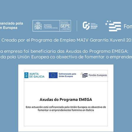
 Creado por el Programa de Empleo MAIV Garantía Xuvenil 20
ta empresa foi beneficiaria das Axudas do Programa EMEGA:
ada pola Unión Europea co obxectivo de fomentar o emprende