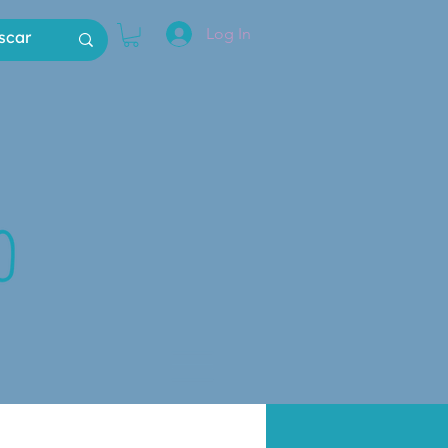
Log In