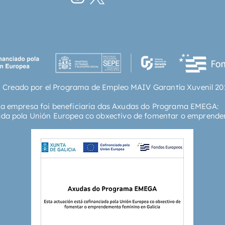
 Creado por el Programa de Empleo MAIV Garantía Xuvenil 20
ta empresa foi beneficiaria das Axudas do Programa EMEGA:
ada pola Unión Europea co obxectivo de fomentar o emprende