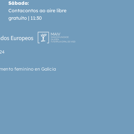
Sábado:
Contacontos ao aire libre
gratuíto | 11:30
24
mento feminino en Galicia