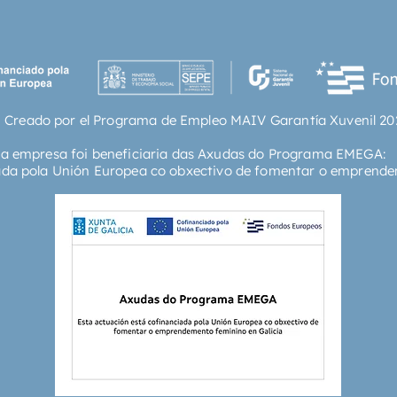
 Creado por el Programa de Empleo MAIV Garantía Xuvenil 20
ta empresa foi beneficiaria das Axudas do Programa EMEGA:
ada pola Unión Europea co obxectivo de fomentar o emprende