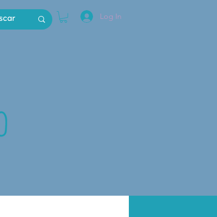
Log In