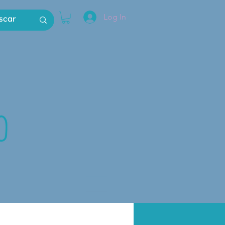
Log In