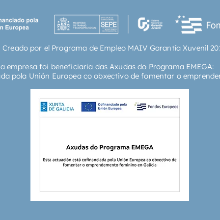
 Creado por el Programa de Empleo MAIV Garantía Xuvenil 20
ta empresa foi beneficiaria das Axudas do Programa EMEGA:
ada pola Unión Europea co obxectivo de fomentar o emprende