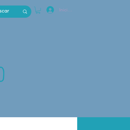
Iniciar sesión