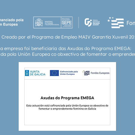
 Creado por el Programa de Empleo MAIV Garantía Xuvenil 20
ta empresa foi beneficiaria das Axudas do Programa EMEGA:
ada pola Unión Europea co obxectivo de fomentar o emprende