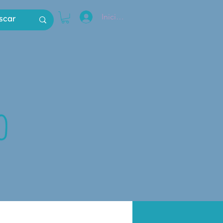
Iniciar sesión