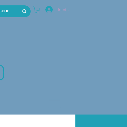
Iniciar sesión