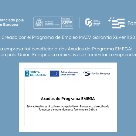
 Creado por el Programa de Empleo MAIV Garantía Xuvenil 20
ta empresa foi beneficiaria das Axudas do Programa EMEGA:
ada pola Unión Europea co obxectivo de fomentar o emprende