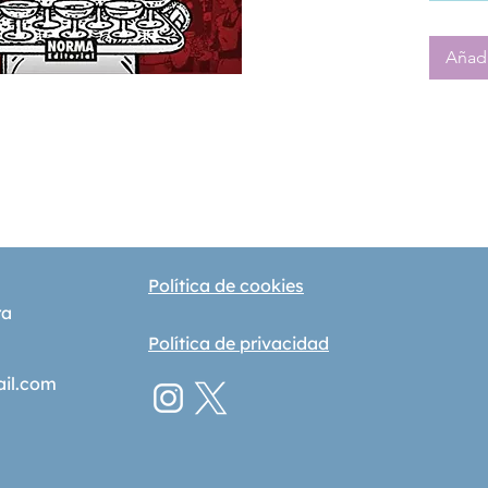
Añadi
Política de cookies
ra
Política de privacidad
ail.com