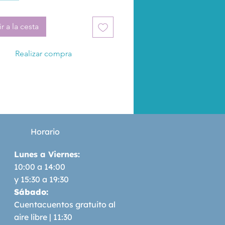
r a la cesta
Realizar compra
Horario
Lunes a Viernes:
10:00 a 14:00
y 15:30 a 19:30
Sábado:
Cuentacuentos gratuito al
aire libre | 11:30