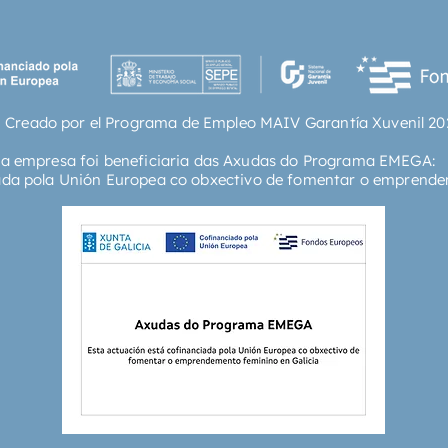
 Creado por el Programa de Empleo MAIV Garantía Xuvenil 20
ta empresa foi beneficiaria das Axudas do Programa EMEGA:
ada pola Unión Europea co obxectivo de fomentar o emprende