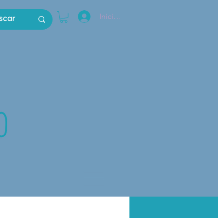
Iniciar sesión