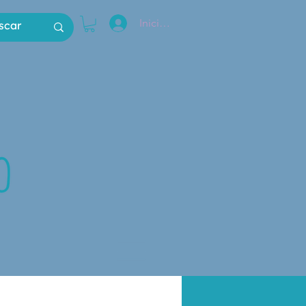
Iniciar sesión