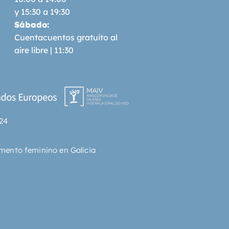
y 15:30 a 19:30
Sábado:
Cuentacuentos gratuito al
aire libre | 11:30
24
mento feminino en Galicia