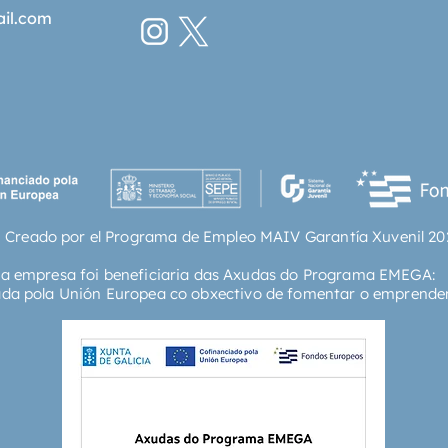
ail.com
 Creado por el Programa de Empleo MAIV Garantía Xuvenil 20
ta empresa foi beneficiaria das Axudas do Programa EMEGA:
ada pola Unión Europea co obxectivo de fomentar o emprende