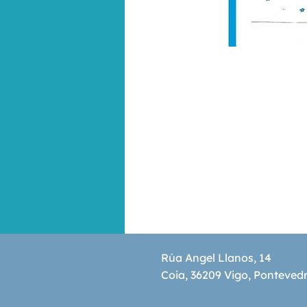
Rúa Angel Llanos, 14
Coia, 36209 Vigo, Ponteved