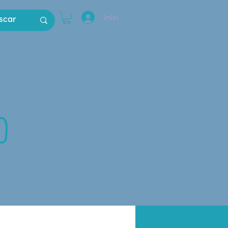
Iniciar sesión