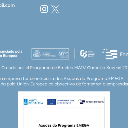
ail.com
 Creado por el Programa de Empleo MAIV Garantía Xuvenil 20
ta empresa foi beneficiaria das Axudas do Programa EMEGA:
ada pola Unión Europea co obxectivo de fomentar o emprende