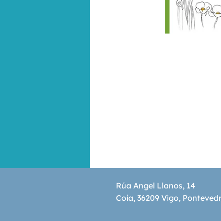
Rúa Angel Llanos, 14
Coia, 36209 Vigo, Ponteved