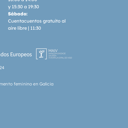
y 15:30 a 19:30
Sábado:
Cuentacuentos gratuito al
aire libre | 11:30
24
mento feminino en Galicia