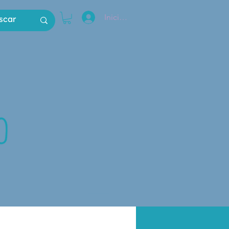
Iniciar sesión