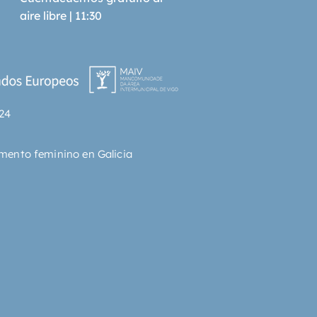
aire libre | 11:30
24
mento feminino en Galicia