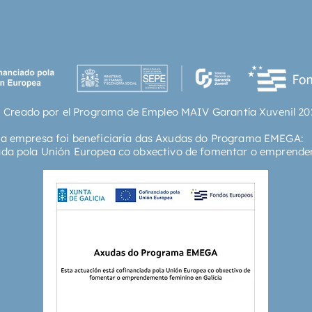
 Creado por el Programa de Empleo MAIV Garantía Xuvenil 20
ta empresa foi beneficiaria das Axudas do Programa EMEGA:
ada pola Unión Europea co obxectivo de fomentar o emprende