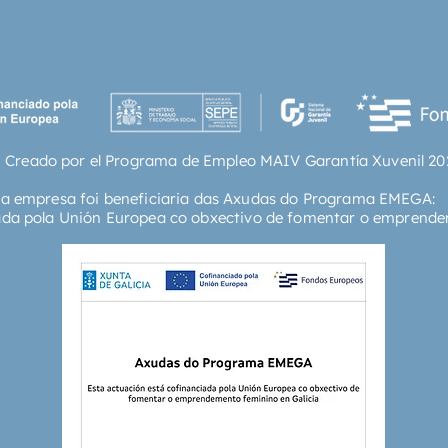
 Creado por el Programa de Empleo MAIV Garantía Xuvenil 20
ta empresa foi beneficiaria das Axudas do Programa EMEGA:
ada pola Unión Europea co obxectivo de fomentar o emprende