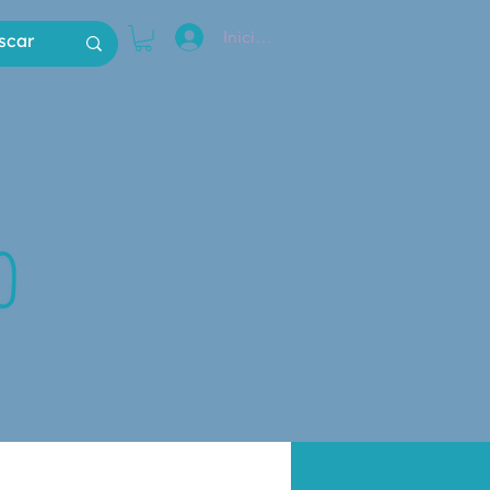
Iniciar sesión