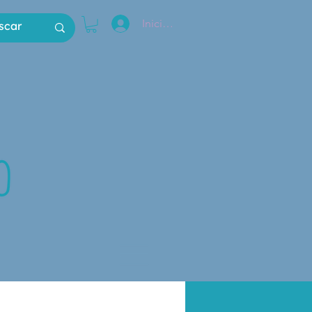
Iniciar sesión