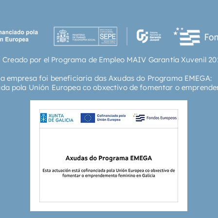
 Creado por el Programa de Empleo MAIV Garantía Xuvenil 20
ta empresa foi beneficiaria das Axudas do Programa EMEGA:
ada pola Unión Europea co obxectivo de fomentar o emprende