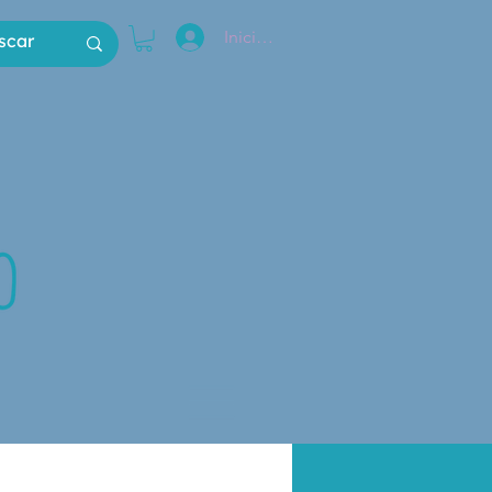
Iniciar sesión